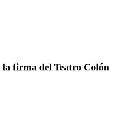
 la firma del Teatro Colón