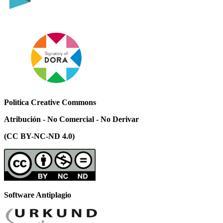
Polìtica Creative Commons
Atribución - No Comercial - No Derivar
(CC BY-NC-ND 4.0)
Software Antiplagio