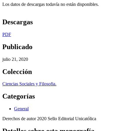
Los datos de descargas todavía no están disponibles.
Descargas
PDF
Publicado
julio 21, 2020
Colección
Ciencias Sociales y Filosofia.
Categorías
General
Derechos de autor 2020 Sello Editorial Unicatólica