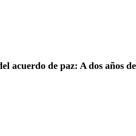
del acuerdo de paz: A dos años de