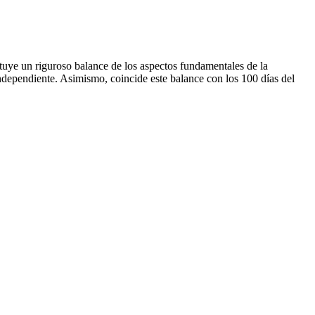
uye un riguroso balance de los aspectos fundamentales de la
 independiente. Asimismo, coincide este balance con los 100 días del