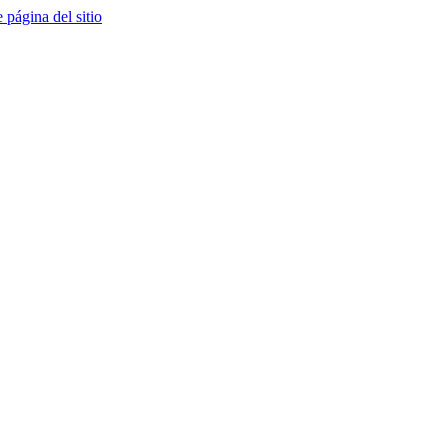
e página del sitio