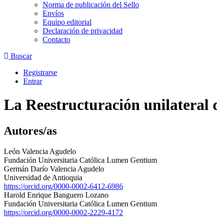
Norma de publicación del Sello
Envíos
Equipo editorial
Declaración de privacidad
Contacto
Buscar
Registrarse
Entrar
La Reestructuración unilateral 
Autores/as
León Valencia Agudelo
Fundación Universitaria Católica Lumen Gentium
Germán Darío Valencia Agudelo
Universidad de Antioquia
https://orcid.org/0000-0002-6412-6986
Harold Enrique Banguero Lozano
Fundación Universitaria Católica Lumen Gentium
https://orcid.org/0000-0002-2229-4172