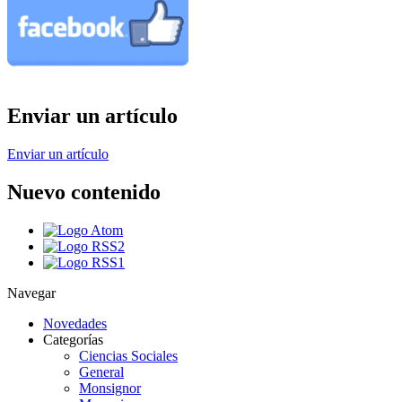
Enviar un artículo
Enviar un artículo
Nuevo contenido
Navegar
Novedades
Categorías
Ciencias Sociales
General
Monsignor