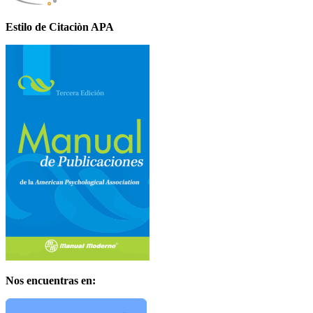
Estilo de Citaciòn APA
Nos encuentras en: