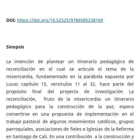
DOI:
https://doi.org/10.52525/9789585238169
Sinopsis
La intención de plantear un itinerario pedagógico de
reconciliación en el cual se articule el tema de la
misericordia, fundamentado en la parábola expuesta por
Lucas capítulo 15, versículos 11 al 32, hace parte del
propósito final del proyecto de investigación La
reconciliación, fruto de la misericordia: un itinerario
pedagógico para la construcción de la paz, espera
convertirse en una propuesta de implementación en el
trabajo pastoral de algunos movimientos católicos, grupos
parroquiales, asociaciones de fieles e Iglesias de la Reforma
en Santiago de Cali. En una contribución a la construcción y