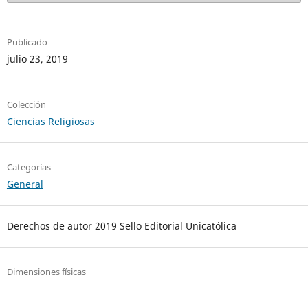
Publicado
julio 23, 2019
Colección
Ciencias Religiosas
Categorías
General
Derechos de autor 2019 Sello Editorial Unicatólica
Dimensiones físicas