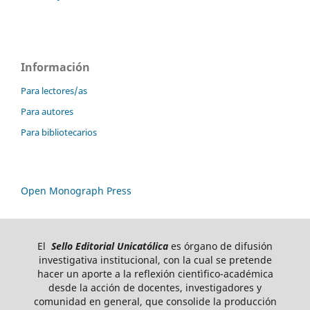
Información
Para lectores/as
Para autores
Para bibliotecarios
Open Monograph Press
El
Sello Editorial Unicatólica
es órgano de difusión
investigativa institucional, con la cual se pretende
hacer un aporte a la reflexión cientìfico-académica
desde la acción de docentes, investigadores y
comunidad en general, que consolide la producción