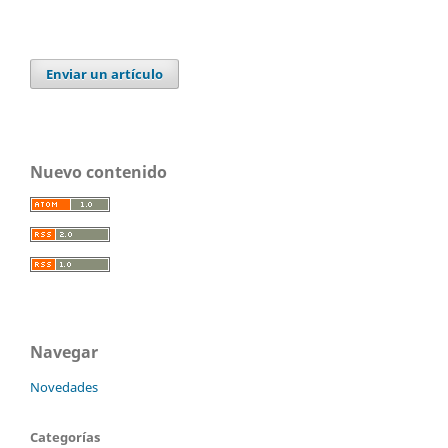
Enviar un artículo
Nuevo contenido
Navegar
Novedades
Categorías