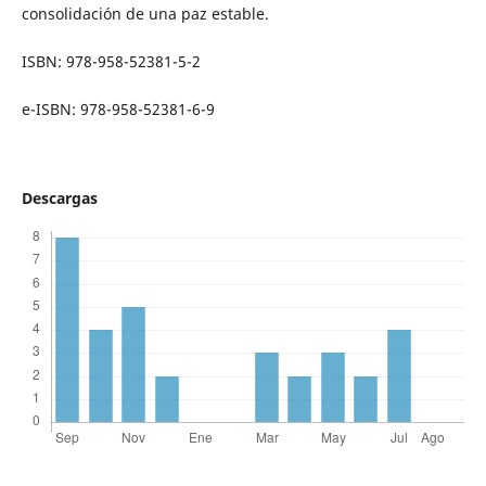
consolidación de una paz estable.
ISBN: 978-958-52381-5-2
e-ISBN: 978-958-52381-6-9
Descargas