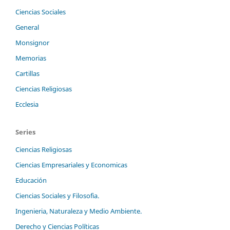
Ciencias Sociales
General
Monsignor
Memorias
Cartillas
Ciencias Religiosas
Ecclesia
Series
Ciencias Religiosas
Ciencias Empresariales y Economicas
Educación
Ciencias Sociales y Filosofia.
Ingenieria, Naturaleza y Medio Ambiente.
Derecho y Ciencias Políticas