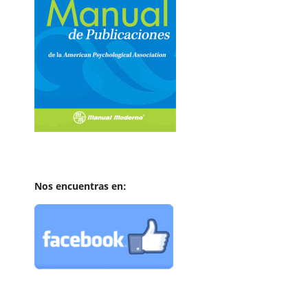
Nos encuentras en: