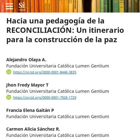
Hacia una pedagogía de la
RECONCILIACIÓN: Un itinerario
para la construcción de la paz
Alejandro Olaya A.
Fundación Universitaria Católica Lumen Gentium
https://orcid.org/0000-0001-8446-3835
Jhon Fredy Mayor T
Fundación Universitaria Católica Lumen Gentium
https://orcid.org/0000-0001-7926-1729
Francia Elena Gaitán P
Fundación Universitaria Católica Lumen Gentium
Carmen Alicia Sánchez R.
Fundación Universitaria Católica Lumen Gentium