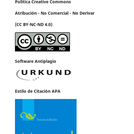
Polìtica Creative Commons
Atribución - No Comercial - No Derivar
(CC BY-NC-ND 4.0)
Software Antiplagio
Estilo de Citaciòn APA