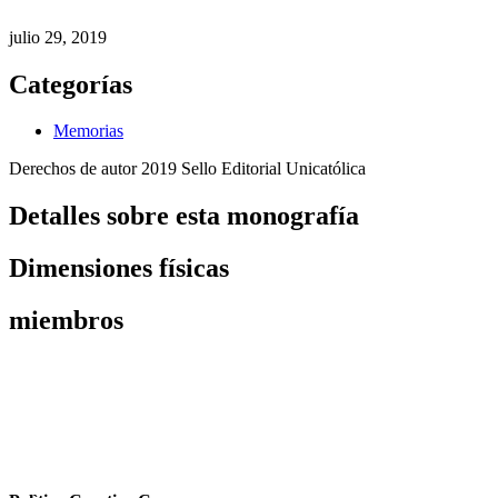
julio 29, 2019
Categorías
Memorias
Derechos de autor 2019 Sello Editorial Unicatólica
Detalles sobre esta monografía
Dimensiones físicas
miembros