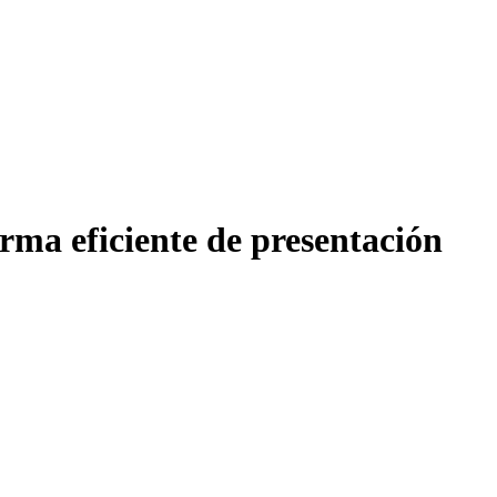
ma eficiente de presentación