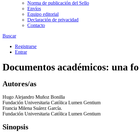
Norma de publicación del Sello
Envíos
Equipo editorial
Declaración de privacidad
Contacto
Buscar
Registrarse
Entrar
Documentos académicos: una for
Autores/as
Hugo Alejandro Muñoz Bonilla
Fundación Universitaria Católica Lumen Gentium
Francia Milena Suárez García.
Fundación Universitaria Católica Lumen Gentium
Sinopsis