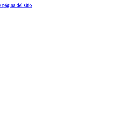
e página del sitio