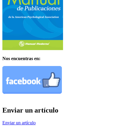
Nos encuentras en:
Enviar un artículo
Enviar un artículo