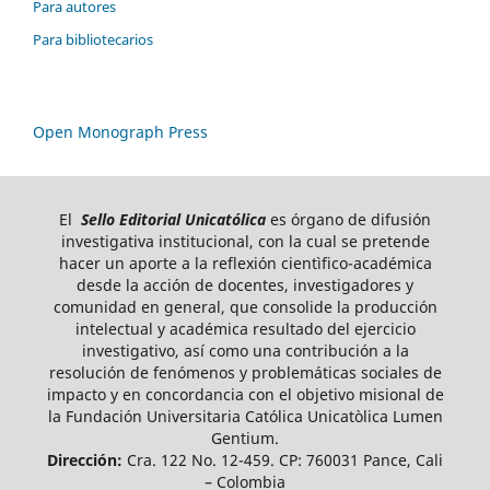
Para autores
Para bibliotecarios
Open Monograph Press
El
Sello Editorial Unicatólica
es órgano de difusión
investigativa institucional, con la cual se pretende
hacer un aporte a la reflexión cientìfico-académica
desde la acción de docentes, investigadores y
comunidad en general, que consolide la producción
intelectual y académica resultado del ejercicio
investigativo, así como una contribución a la
resolución de fenómenos y problemáticas sociales de
impacto y en concordancia con el objetivo misional de
la Fundación Universitaria Católica Unicatòlica Lumen
Gentium.
Dirección:
Cra. 122 No. 12-459. CP: 760031 Pance, Cali
– Colombia