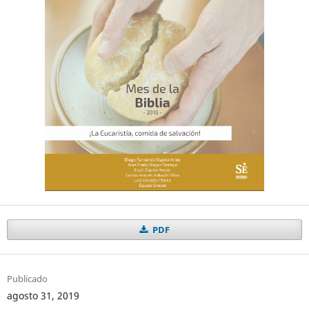
PDF
Publicado
agosto 31, 2019