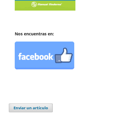
Nos encuentras en:
Enviar un artículo