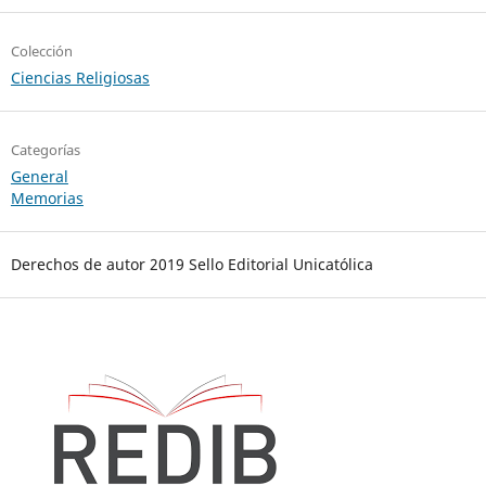
Colección
Ciencias Religiosas
Categorías
General
Memorias
Derechos de autor 2019 Sello Editorial Unicatólica