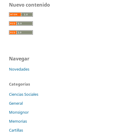
Nuevo contenido
Navegar
Novedades
Categorías
Ciencias Sociales
General
Monsignor
Memorias
Cartillas