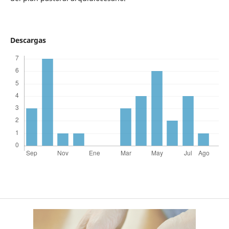
Descargas