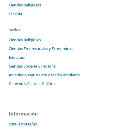
Ciencias Religiosas
Ecclesia
Series
Ciencias Religiosas
Ciencias Empresariales y Economicas
Educación
Ciencias Sociales y Filosofia.
Ingenieria, Naturaleza y Medio Ambiente.
Derecho y Ciencias Políticas
Información
Para lectores/as