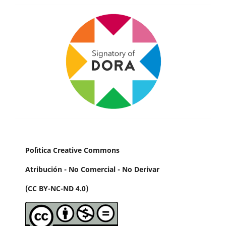
Polìtica Creative Commons
Atribución - No Comercial - No Derivar
(CC BY-NC-ND 4.0)