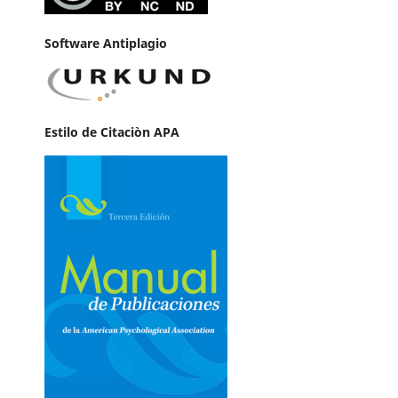
Software Antiplagio
Estilo de Citaciòn APA