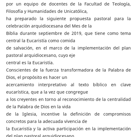
por un equipo de docentes de la Facultad de Teología,
Filosofía y Humanidades de Unicatólica,
ha preparado la siguiente propuesta pastoral para la
celebración arquidiocesana del Mes de la
Biblia durante septiembre de 2019, que tiene como tema
central la Eucaristía como comida
de salvación, en el marco de la implementación del plan
pastoral arquidiocesano, cuyo eje
central es la Eucaristía.
Conscientes de la fuerza transformadora de la Palabra de
Dios, el propósito es hacer un
acercamiento interpretativo al texto bíblico en clave
eucarística, que a la vez que congregue
a los creyentes en torno al reconocimiento de la centralidad
de la Palabra de Dios en la vida
de la Iglesia, incentive la definición de compromisos
concretos para la adecuada vivencia de
la Eucaristía y la activa participación en la implementación
del plan pastoral arquidiocesano.