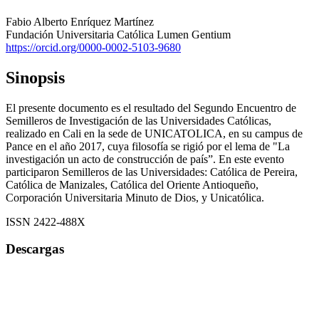
Fabio Alberto Enríquez Martínez
Fundación Universitaria Católica Lumen Gentium
https://orcid.org/0000-0002-5103-9680
Sinopsis
El presente documento es el resultado del Segundo Encuentro de
Semilleros de Investigación de las Universidades Católicas,
realizado en Cali en la sede de UNICATOLICA, en su campus de
Pance en el año 2017, cuya filosofía se rigió por el lema de "La
investigación un acto de construcción de país”. En este evento
participaron Semilleros de las Universidades: Católica de Pereira,
Católica de Manizales, Católica del Oriente Antioqueño,
Corporación Universitaria Minuto de Dios, y Unicatólica.
ISSN 2422-488X
Descargas