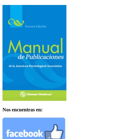
Nos encuentras en: