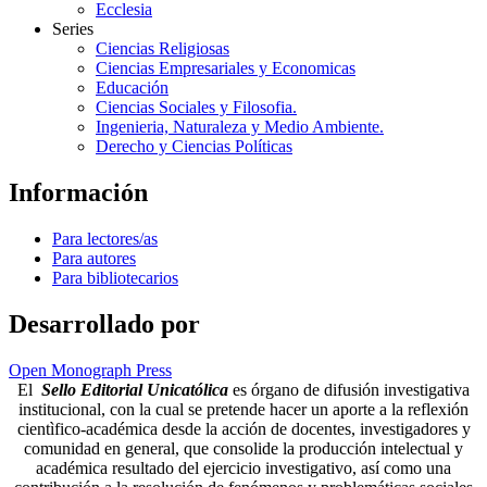
Ecclesia
Series
Ciencias Religiosas
Ciencias Empresariales y Economicas
Educación
Ciencias Sociales y Filosofia.
Ingenieria, Naturaleza y Medio Ambiente.
Derecho y Ciencias Políticas
Información
Para lectores/as
Para autores
Para bibliotecarios
Desarrollado por
Open Monograph Press
El
Sello Editorial Unicatólica
es órgano de difusión investigativa
institucional, con la cual se pretende hacer un aporte a la reflexión
cientìfico-académica desde la acción de docentes, investigadores y
comunidad en general, que consolide la producción intelectual y
académica resultado del ejercicio investigativo, así como una