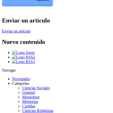
Enviar un artículo
Enviar un artículo
Nuevo contenido
Navegar
Novedades
Categorías
Ciencias Sociales
General
Monsignor
Memorias
Cartillas
Ciencias Religiosas