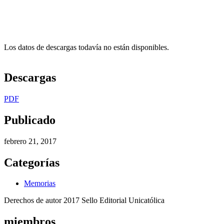
Los datos de descargas todavía no están disponibles.
Descargas
PDF
Publicado
febrero 21, 2017
Categorías
Memorias
Derechos de autor 2017 Sello Editorial Unicatólica
miembros