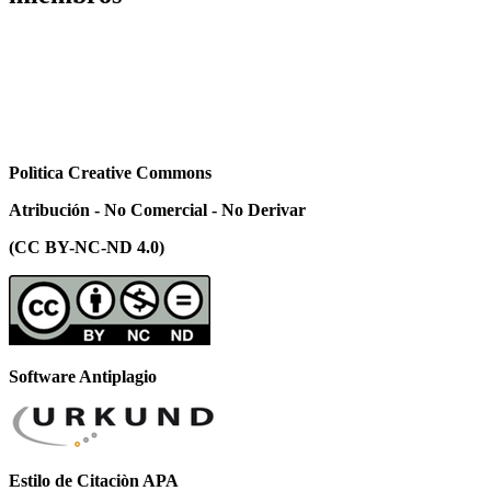
Polìtica Creative Commons
Atribución - No Comercial - No Derivar
(CC BY-NC-ND 4.0)
Software Antiplagio
Estilo de Citaciòn APA